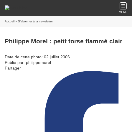
MENU
Accueil
» S'abonner à la newsletter
Philippe Morel : petit torse flammé clair
Date de cette photo: 02 juillet 2006
Publié par: philippemorel
Partager