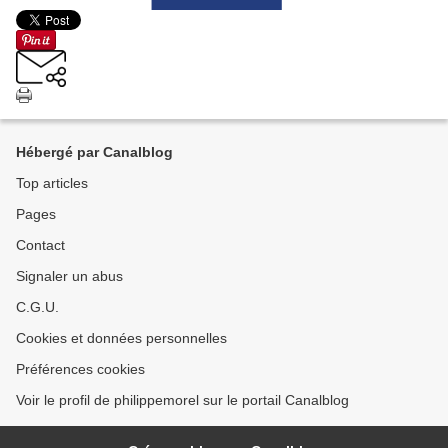
Hébergé par Canalblog
Top articles
Pages
Contact
Signaler un abus
C.G.U.
Cookies et données personnelles
Préférences cookies
Voir le profil de philippemorel sur le portail Canalblog