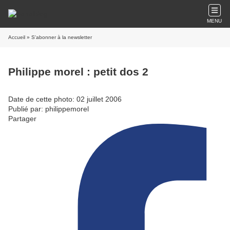
MENU
Accueil
» S'abonner à la newsletter
Philippe morel : petit dos 2
Date de cette photo: 02 juillet 2006
Publié par: philippemorel
Partager