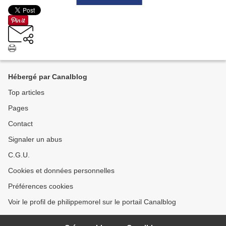
Hébergé par Canalblog
Top articles
Pages
Contact
Signaler un abus
C.G.U.
Cookies et données personnelles
Préférences cookies
Voir le profil de philippemorel sur le portail Canalblog