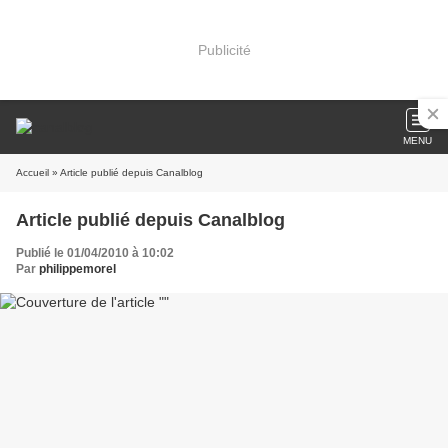
Publicité
MENU
Accueil
» Article publié depuis Canalblog
Article publié depuis Canalblog
Publié le 01/04/2010 à 10:02
Par
philippemorel