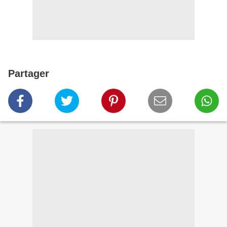
Partager