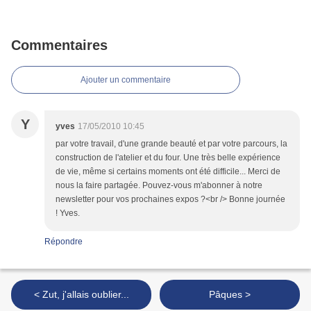
Commentaires
Ajouter un commentaire
Y
yves
17/05/2010 10:45
par votre travail, d'une grande beauté et par votre parcours, la
construction de l'atelier et du four. Une très belle expérience
de vie, même si certains moments ont été difficile... Merci de
nous la faire partagée. Pouvez-vous m'abonner à notre
newsletter pour vos prochaines expos ?<br /> Bonne journée
! Yves.
Répondre
< Zut, j'allais oublier...
Pâques >