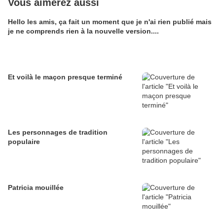
Vous aimerez aussi
Hello les amis, ça fait un moment que je n'ai rien publié mais
je ne comprends rien à la nouvelle version....
Et voilà le maçon presque terminé
Les personnages de tradition
populaire
Patricia mouillée