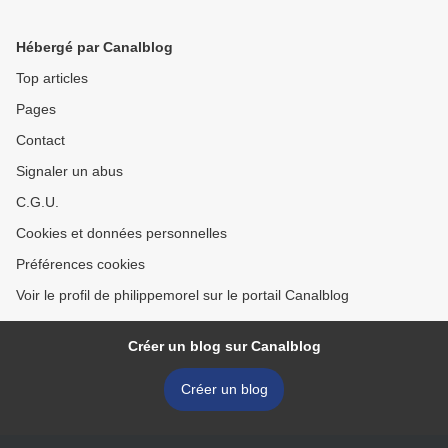
Hébergé par Canalblog
Top articles
Pages
Contact
Signaler un abus
C.G.U.
Cookies et données personnelles
Préférences cookies
Voir le profil de philippemorel sur le portail Canalblog
Créer un blog sur Canalblog
Créer un blog