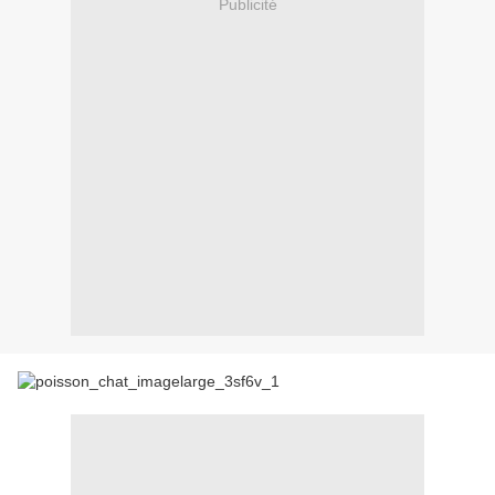
Publicité